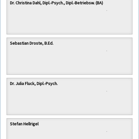
Dr. Christina Dahl, Dipl.-Psych., Dipl.-Betriebsw. (BA)
Sebastian Droste, B.Ed.
Dr. Julia Fluck, Dipl.-Psych.
Stefan Hellrigel