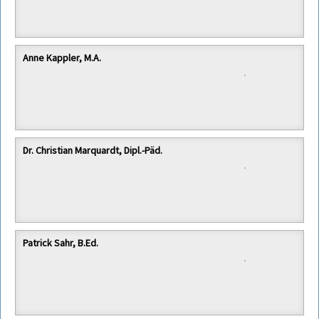
Anne Kappler, M.A.
Dr. Christian Marquardt, Dipl.-Päd.
Patrick Sahr, B.Ed.