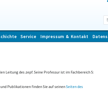
chichte
Service
Impressum & Kontakt
Datens
len Leitung des zepf. Seine Professur ist im Fachbereich 5:
 und Publikationen finden Sie auf seinen
Seiten des