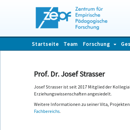
Skip
Startseite
Team
Forschung
Ges
to
content
Prof. Dr. Josef Strasser
Josef Strasser ist seit 2017 Mitglied der Kollegia
Erziehungswissenschaften angesiedelt.
Weitere Informationen zu seiner Vita, Projekten
Fachbereichs
.