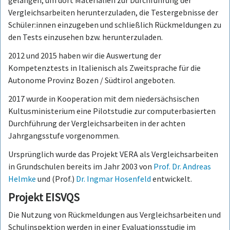
Vergleichsarbeiten herunterzuladen, die Testergebnisse der
Schüler:innen einzugeben und schließlich Rückmeldungen zu
den Tests einzusehen bzw. herunterzuladen.
2012 und 2015 haben wir die Auswertung der
Kompetenztests in Italienisch als Zweitsprache für die
Autonome Provinz Bozen / Südtirol angeboten.
2017 wurde in Kooperation mit dem niedersächsischen
Kultusministerium eine Pilotstudie zur computerbasierten
Durchführung der Vergleichsarbeiten in der achten
Jahrgangsstufe vorgenommen.
Ursprünglich wurde das Projekt VERA als Vergleichsarbeiten
in Grundschulen bereits im Jahr 2003 von
Prof. Dr. Andreas
Helmke
und (Prof.)
Dr. Ingmar Hosenfeld
entwickelt.
Projekt EISVQS
Die Nutzung von Rückmeldungen aus Vergleichsarbeiten und
Schulinspektion werden in einer Evaluationsstudie im