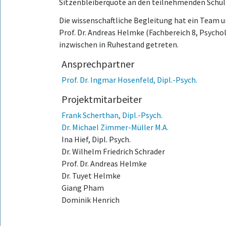
Sitzenbleiberquote an den teilnehmenden Schule
Die wissenschaftliche Begleitung hat ein Team 
Prof. Dr. Andreas Helmke (Fachbereich 8, Psycholo
inzwischen in Ruhestand getreten.
Ansprechpartner
Prof. Dr. Ingmar Hosenfeld, Dipl.-Psych.
Projektmitarbeiter
Frank Scherthan, Dipl.-Psych.
Dr. Michael Zimmer-Müller M.A.
Ina Hief, Dipl. Psych.
Dr. Wilhelm Friedrich Schrader
Prof. Dr. Andreas Helmke
Dr. Tuyet Helmke
Giang Pham
Dominik Henrich